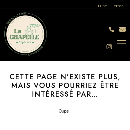
Lundi : Fermé
CETTE PAGE N’EXISTE PLUS,
MAIS VOUS
POURRIEZ ÊTRE
INTÉRESSÉ PAR…
Oups...