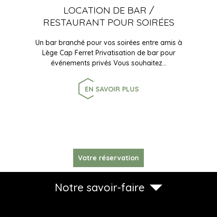
LOCATION DE BAR /
RESTAURANT POUR SOIRÉES
Un bar branché pour vos soirées entre amis à
Lège Cap Ferret Privatisation de bar pour
événements privés Vous souhaitez…
EN SAVOIR PLUS
Votre réservation
Notre savoir-faire