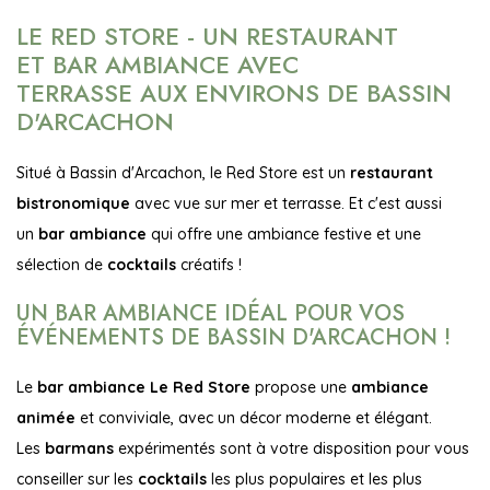
LE RED STORE - UN RESTAURANT
ET BAR AMBIANCE AVEC
TERRASSE AUX ENVIRONS DE BASSIN
D'ARCACHON
Situé à Bassin d'Arcachon, le Red Store est un
restaurant
bistronomique
avec vue sur mer et terrasse. Et c'est aussi
un
bar ambiance
qui offre une ambiance festive et une
sélection de
cocktails
créatifs !
UN BAR AMBIANCE IDÉAL POUR VOS
ÉVÉNEMENTS DE BASSIN D'ARCACHON !
Le
bar ambiance Le Red Store
propose une
ambiance
animée
et conviviale, avec un décor moderne et élégant.
Les
barmans
expérimentés sont à votre disposition pour vous
conseiller sur les
cocktails
les plus populaires et les plus