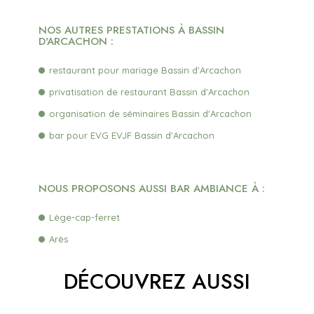
NOS AUTRES PRESTATIONS À BASSIN
D'ARCACHON :
restaurant pour mariage Bassin d'Arcachon
privatisation de restaurant Bassin d'Arcachon
organisation de séminaires Bassin d'Arcachon
bar pour EVG EVJF Bassin d'Arcachon
NOUS PROPOSONS AUSSI BAR AMBIANCE À :
Lège-cap-ferret
Arès
DÉCOUVREZ AUSSI