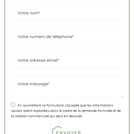
En soumettant ce formulaire, j'accepte que les informations
saisies soient exploitées dans le cadre de la demande formulée et de
la relation commerciale qui peut en découler.