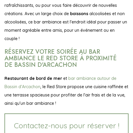
rafraîchissants, ou pour vous faire découvrir de nouvelles
créations. Avec un large choix de
boissons
alcoolisées et non
alcoolisées, ce bar ambiance est l'endroit idéal pour passer un
moment agréable entre amis, pour un événement ou en
couple !
RÉSERVEZ VOTRE SOIRÉE AU BAR
AMBIANCE LE RED STORE À PROXIMITÉ
DE BASSIN D'ARCACHON
Restaurant de bord de mer
et
bar ambiance autour de
Bassin d'Arcachon
, le Red Store propose une cuisine raffinée et
une terrasse spacieuse pour profiter de l'air frais et de la vue,
ainsi qu'un bar ambiance !
Contactez-nous pour réserver !