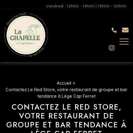
Vendredi : 12h00 - 14h00 | 19h00 - 00h00
Accueil
Contactez Le Red Store, votre restaurant de groupe et bar
tendance à Lège Cap Ferret
CONTACTEZ LE RED STORE,
VOTRE RESTAURANT DE
GROUPE ET BAR TENDANCE À