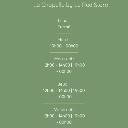
La Chapelle by Le Red Store
Lundi :
Fermé
Mardi :
19h00 - 00h00
Mercredi :
12h00 - 14h00 | 19h00
- 00h00
Jeudi :
12h00 - 14h00 | 19h00
- 00h00
Vendredi :
12h00 - 14h00 | 19h00
- 00h00