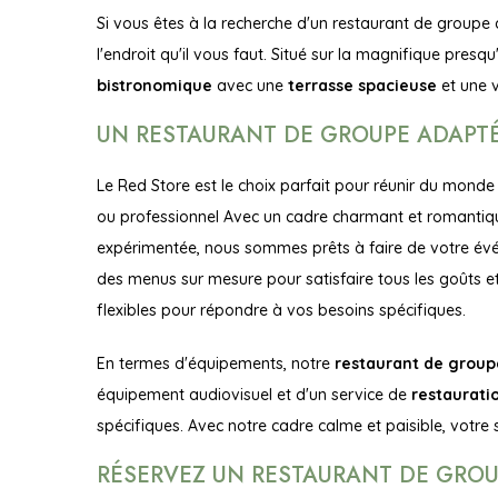
Si vous êtes à la recherche d'un restaurant de groupe 
l'endroit qu'il vous faut. Situé sur la magnifique presqu
bistronomique
avec une
terrasse spacieuse
et une v
UN RESTAURANT DE GROUPE ADAPT
Le Red Store est le choix parfait pour réunir du monde
ou professionnel Avec un cadre charmant et romantiq
expérimentée, nous sommes prêts à faire de votre év
des menus sur mesure pour satisfaire tous les goûts e
flexibles pour répondre à vos besoins spécifiques.
En termes d'équipements, notre
restaurant de grou
équipement audiovisuel et d'un service de
restaurati
spécifiques. Avec notre cadre calme et paisible, votre 
RÉSERVEZ UN RESTAURANT DE GROU