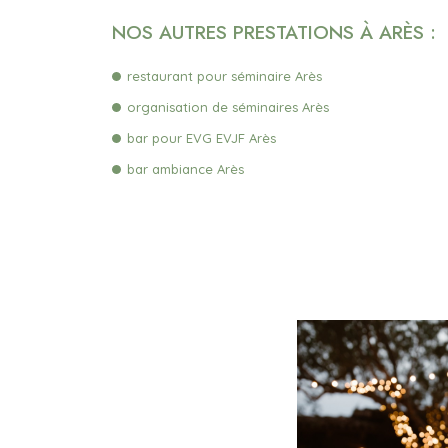
NOS AUTRES PRESTATIONS À ARÈS :
restaurant pour séminaire Arès
organisation de séminaires Arès
bar pour EVG EVJF Arès
bar ambiance Arès