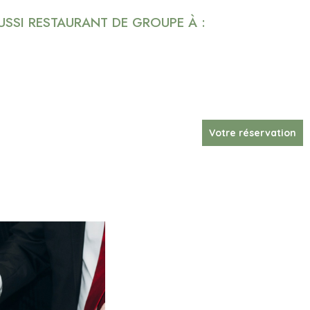
SI RESTAURANT DE GROUPE À :
Votre réservation