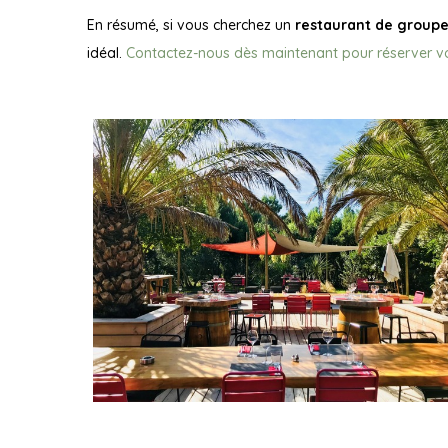
En résumé, si vous cherchez un
restaurant de group
idéal.
Contactez-nous dès maintenant pour réserver vo