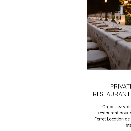
PRIVAT
RESTAURANT
Organisez votr
restaurant pour
Ferret Location de
êt