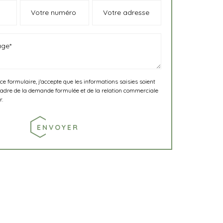
 formulaire, j'accepte que les informations saisies soient
cadre de la demande formulée et de la relation commerciale
r.