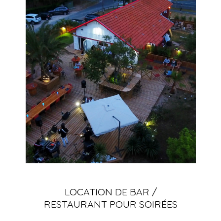
LOCATION DE BAR /
RESTAURANT POUR SOIRÉES