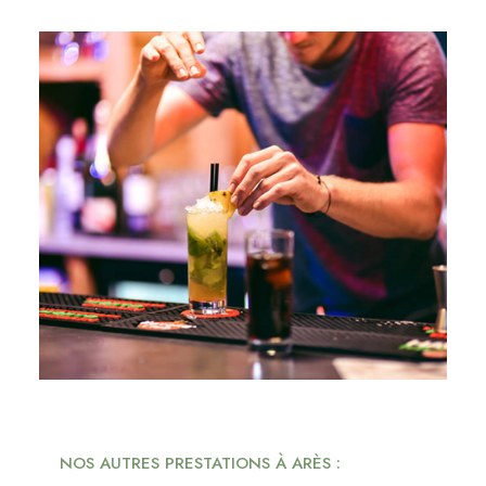
NOS AUTRES PRESTATIONS À ARÈS :