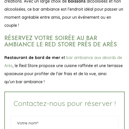
créations. Avec un large choix de
boissons
alcoolisées et non
alcoolisées, ce bar ambiance est l'endroit idéal pour passer un
moment agréable entre amis, pour un événement ou en
couple !
RÉSERVEZ VOTRE SOIRÉE AU BAR
AMBIANCE LE RED STORE PRÈS DE ARÈS
Restaurant de bord de mer
et
bar ambiance aux abords de
Arès
, le Red Store propose une cuisine raffinée et une terrasse
spacieuse pour profiter de l'air frais et de la vue, ainsi
qu'un bar ambiance !
Contactez-nous pour réserver !