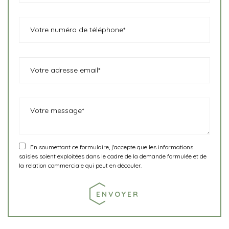
En soumettant ce formulaire, j'accepte que les informations
saisies soient exploitées dans le cadre de la demande formulée et de
la relation commerciale qui peut en découler.