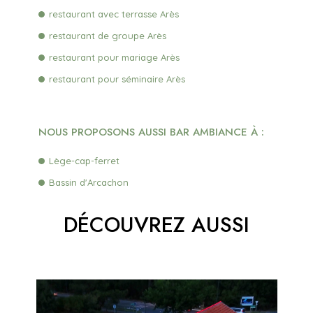
restaurant avec terrasse Arès
restaurant de groupe Arès
restaurant pour mariage Arès
restaurant pour séminaire Arès
NOUS PROPOSONS AUSSI BAR AMBIANCE À :
Lège-cap-ferret
Bassin d'Arcachon
DÉCOUVREZ AUSSI