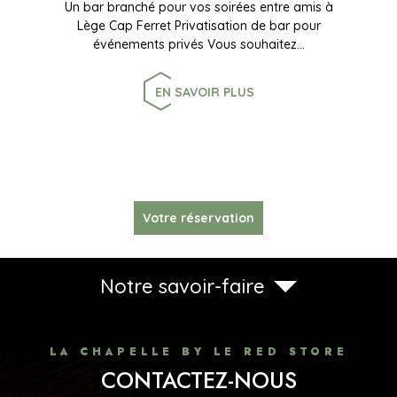
Un bar branché pour vos soirées entre amis à
Lège Cap Ferret Privatisation de bar pour
événements privés Vous souhaitez…
EN SAVOIR PLUS
Votre réservation
Notre savoir-faire
LA CHAPELLE BY LE RED STORE
CONTACTEZ-NOUS