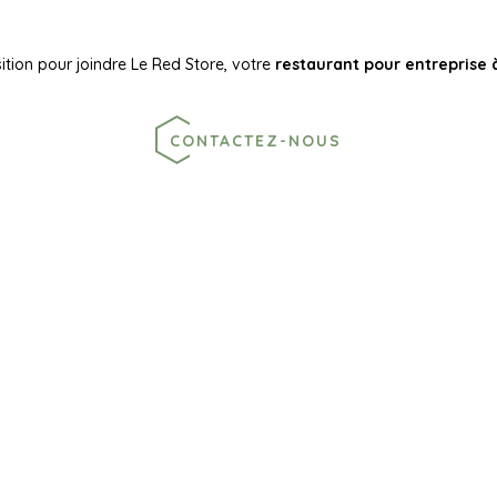
ition pour joindre Le Red Store, votre
restaurant pour entreprise 
CONTACTEZ-NOUS