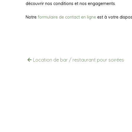
découvrir nos conditions et nos engagements.
Notre
formulaire de contact en ligne
est à votre dispos
Location de bar / restaurant pour soirées