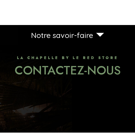
Notre savoir-faire
LA CHAPELLE BY LE RED STORE
CONTACTEZ-NOUS